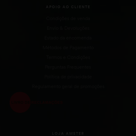
APOIO AO CLIENTE
Condições de venda
Envio & Devoluções
Estado da encomenda
Métodos de Pagamento
Termos e Condições
Perguntas Frequentes
Política de privacidade
Regulamento geral de promoções
LOJA AMSTER