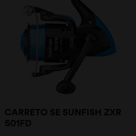
CARRETO SE SUNFISH ZXR
501FD