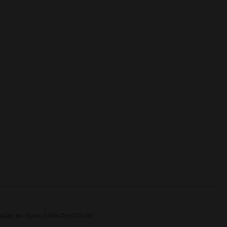
as as suas características