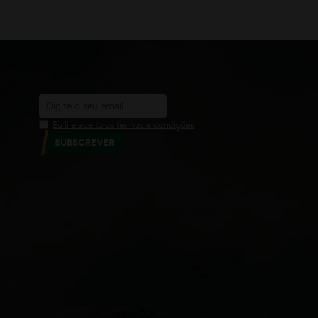
ADICIONAR
Eu li e aceito os termos e condições
SUBSCREVER