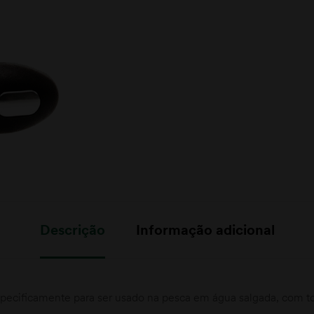
Descrição
Informação adicional
ecificamente para ser usado na pesca em água salgada, com tod