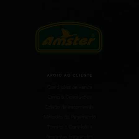
APOIO AO CLIENTE
Condições de venda
Envio & Devoluções
Estado da encomenda
Métodos de Pagamento
Termos e Condições
Perguntas Frequentes