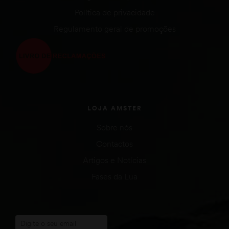
Política de privacidade
Regulamento geral de promoções
LOJA AMSTER
Sobre nós
Contactos
Artigos e Notícias
Fases da Lua