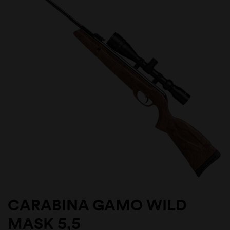
CARABINA GAMO WILD
MASK 5,5