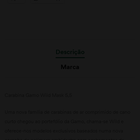
Descrição
Marca
Carabina Gamo Wild Mask 5,5
Uma nova família de carabinas de ar comprimido de cano
curto chegou ao portefólio da Gamo, chama-se Wild e
oferece-nos modelos exclusivos baseados numa nova