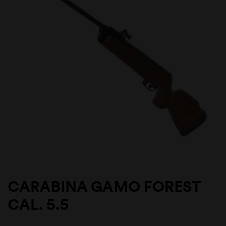
CARABINA GAMO FOREST
CAL. 5.5