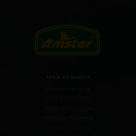
APOIO AO CLIENTE
Condições de venda
Envio & Devoluções
Estado da encomenda
Métodos de Pagamento
Termos e Condições