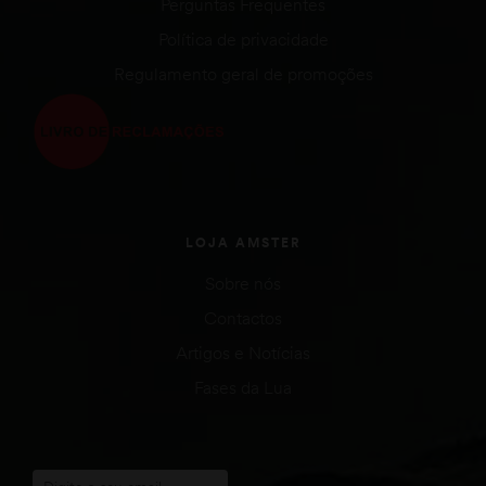
Perguntas Frequentes
Política de privacidade
Regulamento geral de promoções
LOJA AMSTER
Sobre nós
Contactos
Artigos e Notícias
Fases da Lua