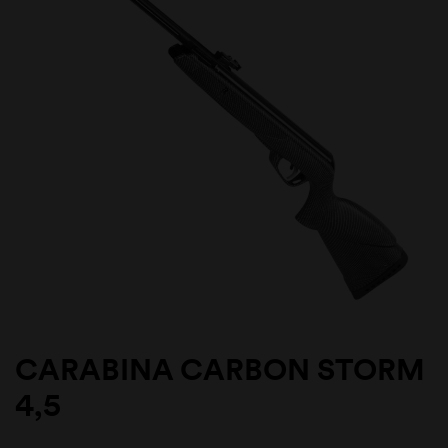
CARABINA CARBON STORM
4,5