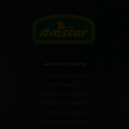
APOIO AO CLIENTE
Condições de venda
Envio & Devoluções
Estado da encomenda
Métodos de Pagamento
Termos e Condições
Perguntas Frequentes