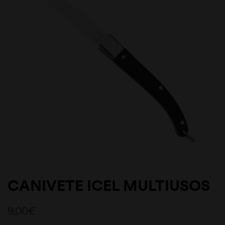
CANIVETE ICEL MULTIUSOS
9,00
€