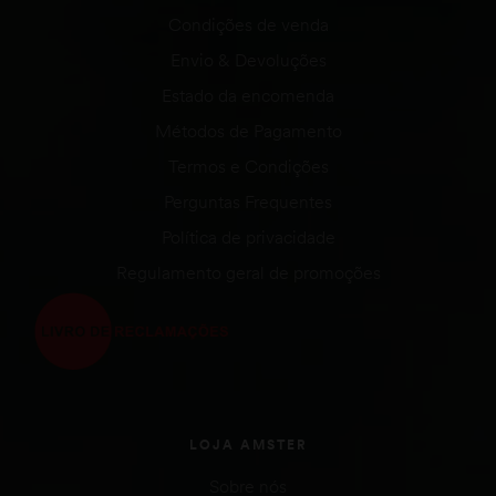
Condições de venda
Envio & Devoluções
Estado da encomenda
Métodos de Pagamento
Termos e Condições
Perguntas Frequentes
Política de privacidade
Regulamento geral de promoções
LOJA AMSTER
Sobre nós