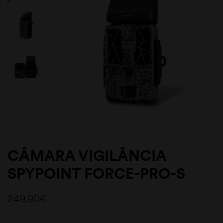
CÂMARA VIGILÂNCIA
SPYPOINT FORCE-PRO-S
249,90
€