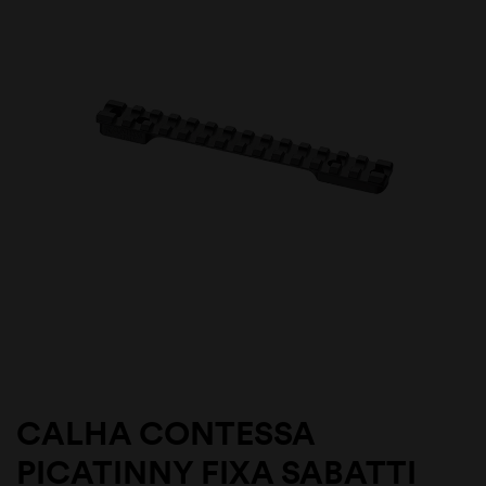
CALHA CONTESSA
PICATINNY FIXA SABATTI