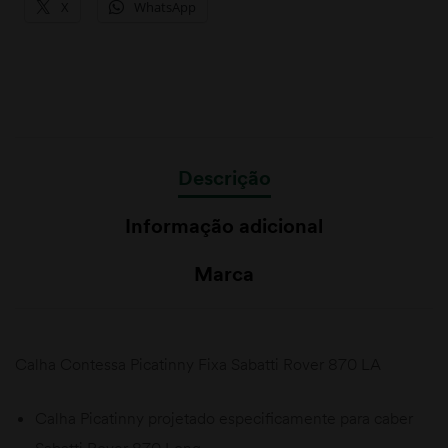
X
WhatsApp
Descrição
Informação adicional
Marca
Calha Contessa Picatinny Fixa Sabatti Rover 870 LA
Calha Picatinny projetado especificamente para caber