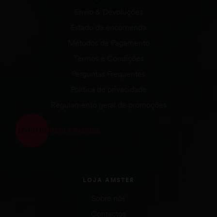
Envio & Devoluções
Estado da encomenda
Métodos de Pagamento
Termos e Condições
Perguntas Frequentes
Política de privacidade
Regulamento geral de promoções
LOJA AMSTER
Sobre nós
Contactos