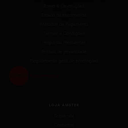
Envio & Devoluções
Estado da encomenda
Métodos de Pagamento
Termos e Condições
Perguntas Frequentes
Política de privacidade
Regulamento geral de promoções
LOJA AMSTER
Sobre nós
Contactos