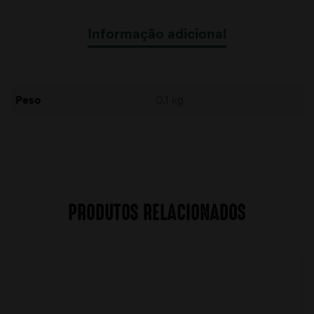
Informação adicional
Peso
0,1 kg
PRODUTOS RELACIONADOS