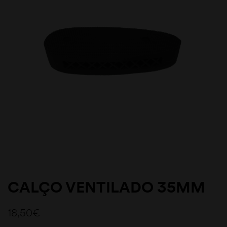
CALÇO VENTILADO 35MM
18,50
€