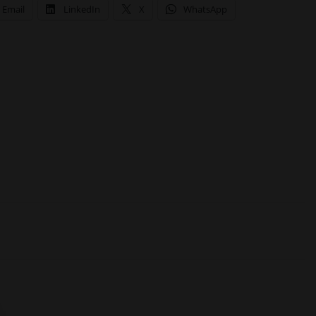
Email
LinkedIn
X
WhatsApp