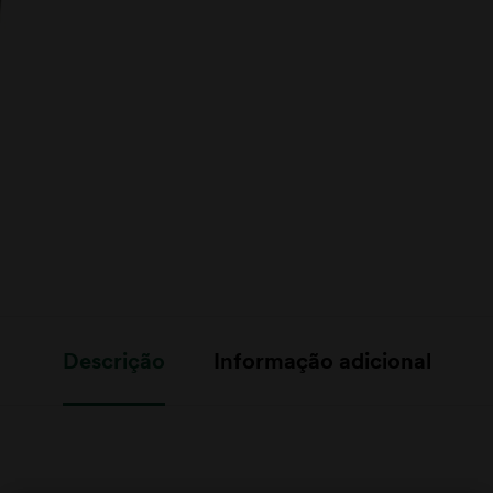
Descrição
Informação adicional