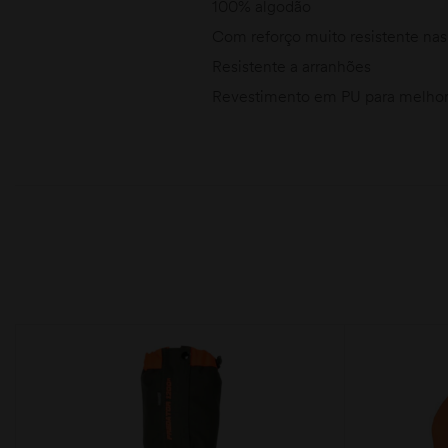
100% algodão
Com reforço muito resistente nas
Resistente a arranhões
Revestimento em PU para melhor