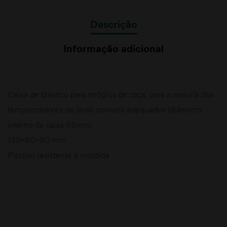
Descrição
Informação adicional
Caixa de plástico para relógios de caça, para a maioria dos
temporizadores de javali comuns adequados (diâmetro
interno da caixa 65mm)
135x80x80 mm
Plástico resistente à mordida