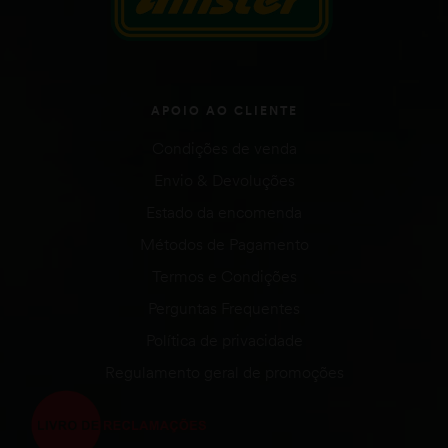
APOIO AO CLIENTE
Condições de venda
Envio & Devoluções
Estado da encomenda
Métodos de Pagamento
Termos e Condições
Perguntas Frequentes
Política de privacidade
Regulamento geral de promoções