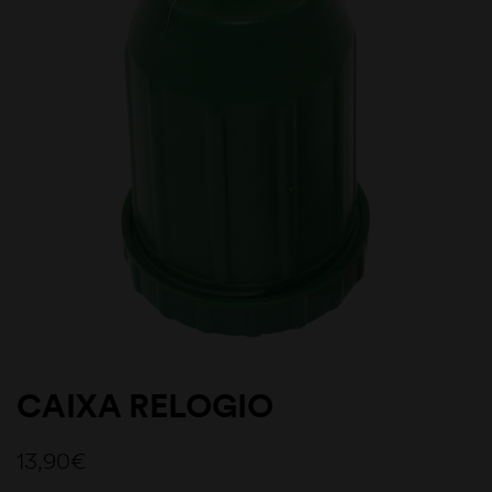
CAIXA RELOGIO
13,90
€