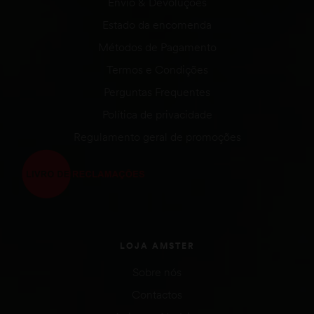
Envio & Devoluções
Estado da encomenda
Métodos de Pagamento
Termos e Condições
Perguntas Frequentes
Política de privacidade
Regulamento geral de promoções
LOJA AMSTER
Sobre nós
Contactos