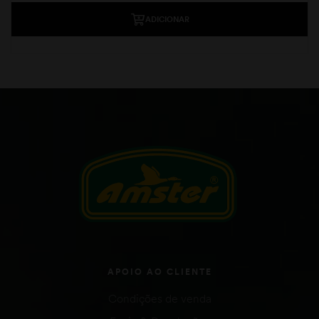
ADICIONAR
APOIO AO CLIENTE
Condições de venda