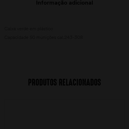
Informação adicional
Caixa verde em plástico
Capacidade 50 munições cal.243-308
PRODUTOS RELACIONADOS