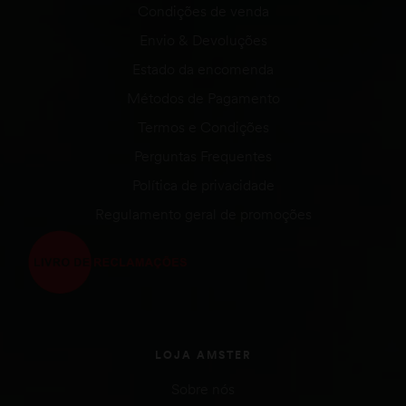
Condições de venda
Envio & Devoluções
Estado da encomenda
Métodos de Pagamento
Termos e Condições
Perguntas Frequentes
Política de privacidade
Regulamento geral de promoções
LOJA AMSTER
Sobre nós