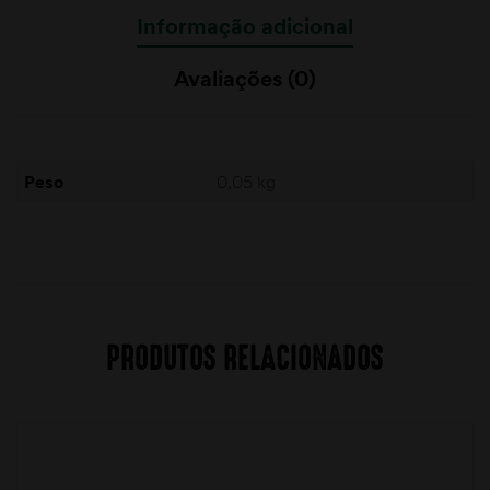
Informação adicional
Avaliações (0)
Peso
0,05 kg
PRODUTOS RELACIONADOS