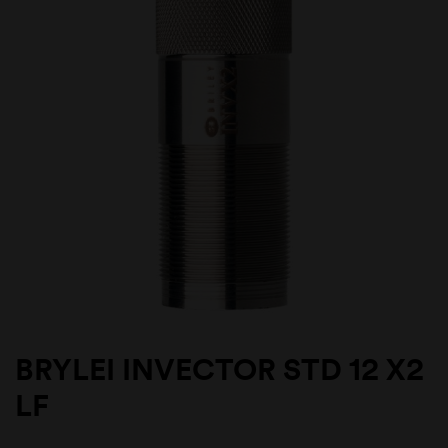
BRYLEI INVECTOR STD 12 X2
LF