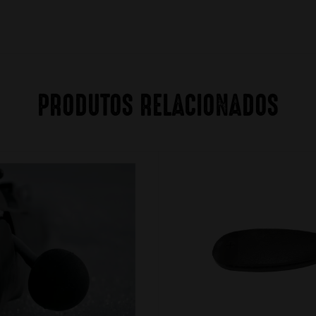
PRODUTOS RELACIONADOS