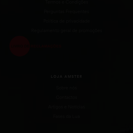
Termos e Condições
Perguntas Frequentes
Política de privacidade
Regulamento geral de promoções
LOJA AMSTER
Sobre nós
Contactos
Artigos e Notícias
Fases da Lua