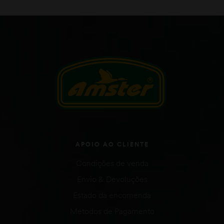
APOIO AO CLIENTE
Condições de venda
Envio & Devoluções
Estado da encomenda
Métodos de Pagamento