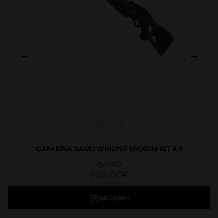
CARABINA GAMO WHISPER MAXXIM IGT 4,5
GAMO
202,00
€
ADICIONAR