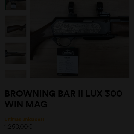
BROWNING BAR II LUX 300
WIN MAG
Últimas unidades!
1.250,00
€