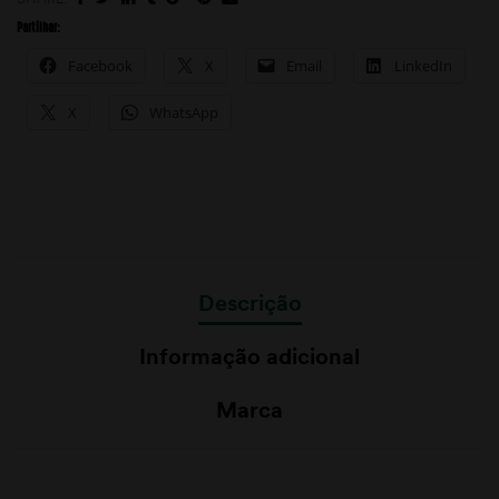
Partilhar:
Facebook
X
Email
LinkedIn
X
WhatsApp
Descrição
Informação adicional
Marca