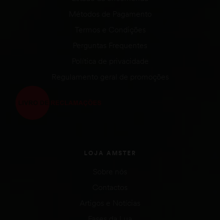
Métodos de Pagamento
Termos e Condições
Perguntas Frequentes
Política de privacidade
Regulamento geral de promoções
LOJA AMSTER
Sobre nós
Contactos
Artigos e Notícias
Fases da Lua