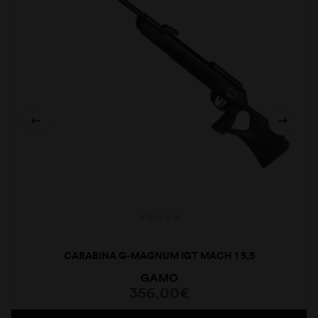
CARABINA G-MAGNUM IGT MACH 1 5,5
GAMO
356,00
€