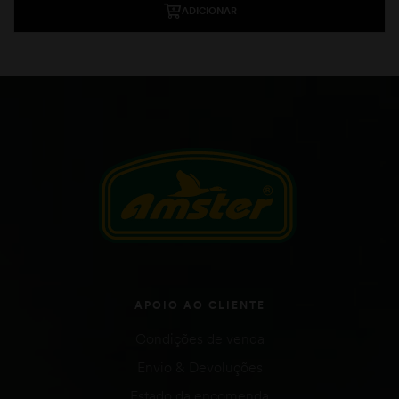
ADICIONAR
APOIO AO CLIENTE
Condições de venda
Envio & Devoluções
Estado da encomenda