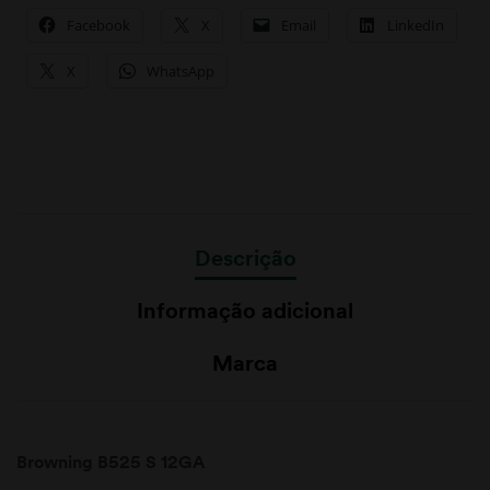
Facebook
X
Email
LinkedIn
X
WhatsApp
Descrição
Informação adicional
Marca
Browning B525 S 12GA