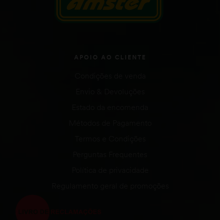
APOIO AO CLIENTE
Condições de venda
Envio & Devoluções
Estado da encomenda
Métodos de Pagamento
Termos e Condições
Perguntas Frequentes
Política de privacidade
Regulamento geral de promoções