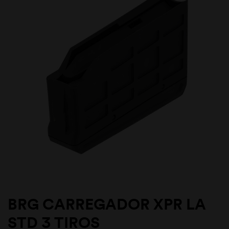
BRG CARREGADOR XPR LA
STD 3 TIROS