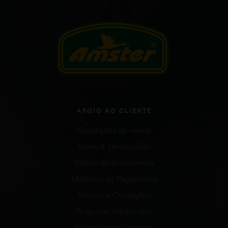
APOIO AO CLIENTE
Condições de venda
Envio & Devoluções
Estado da encomenda
Métodos de Pagamento
Termos e Condições
Perguntas Frequentes
Política de privacidade