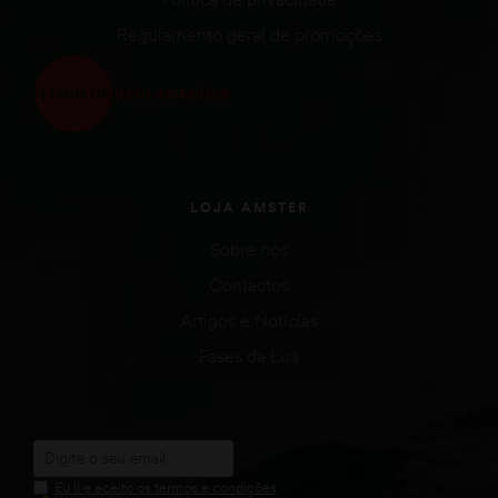
Regulamento geral de promoções
LOJA AMSTER
Sobre nós
Contactos
Artigos e Notícias
Fases da Lua
Eu li e aceito os termos e condições