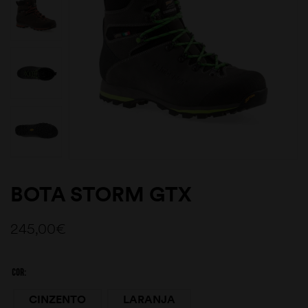
BOTA STORM GTX
245,00
€
COR
CINZENTO
LARANJA