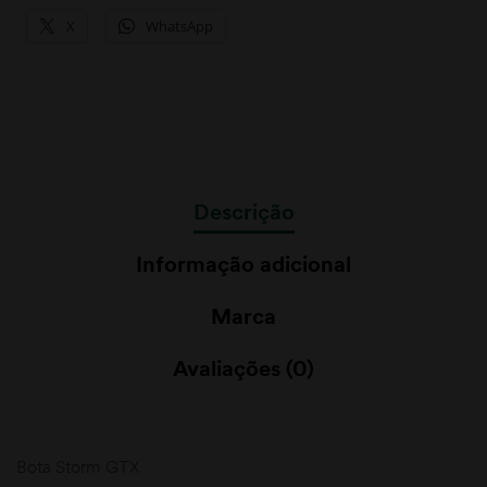
X
WhatsApp
Descrição
Informação adicional
Marca
Avaliações (0)
Bota Storm GTX