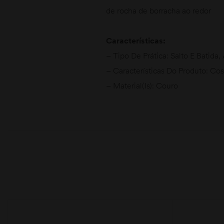
de rocha de borracha ao redor
Características:
– Tipo De Prática: Salto E Batida
– Características Do Produto: Cos
– Material(Is): Couro