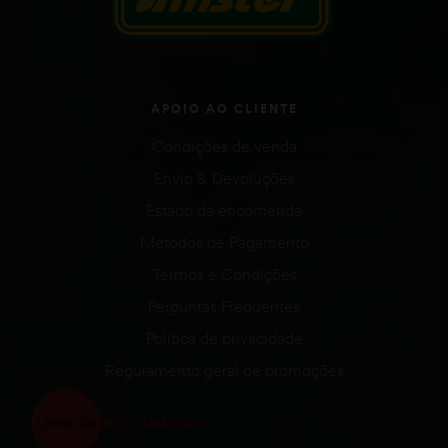
APOIO AO CLIENTE
Condições de venda
Envio & Devoluções
Estado da encomenda
Métodos de Pagamento
Termos e Condições
Perguntas Frequentes
Política de privacidade
Regulamento geral de promoções