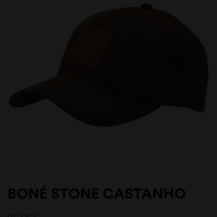
BONÉ STONE CASTANHO