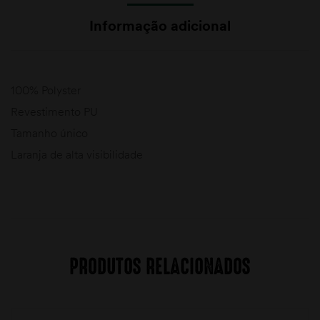
Informação adicional
100% Polyster
Revestimento PU
Tamanho único
Laranja de alta visibilidade
PRODUTOS RELACIONADOS