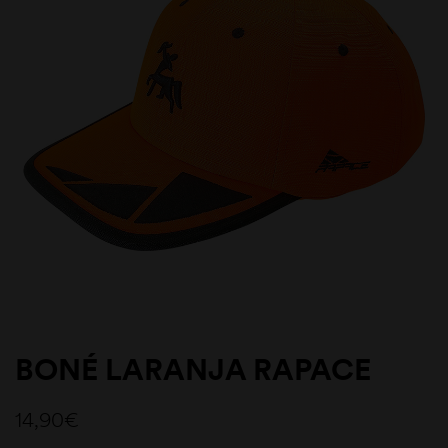
BONÉ LARANJA RAPACE
14,90
€