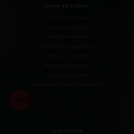
APOIO AO CLIENTE
Condições de venda
Envio & Devoluções
Estado da encomenda
Métodos de Pagamento
Termos e Condições
Perguntas Frequentes
Política de privacidade
Regulamento geral de promoções
LOJA AMSTER