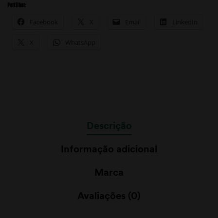
Partilhar:
Facebook
X
Email
LinkedIn
X
WhatsApp
Descrição
Informação adicional
Marca
Avaliações (0)