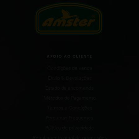
APOIO AO CLIENTE
Condições de venda
Envio & Devoluções
Estado da encomenda
Métodos de Pagamento
Termos e Condições
Perguntas Frequentes
Política de privacidade
Regulamento geral de promoções