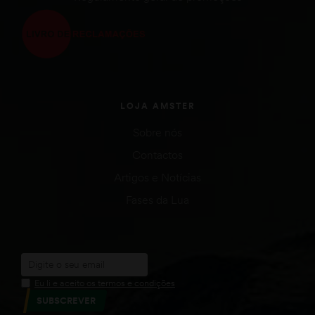
LOJA AMSTER
Sobre nós
Contactos
Artigos e Notícias
Fases da Lua
Eu li e aceito os termos e condições
SUBSCREVER