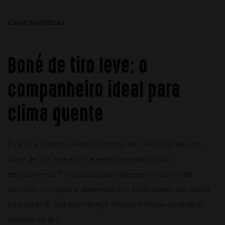
Características
Boné de tiro leve: o
companheiro ideal para
clima quente
Para os atiradores, especialmente em dias quentes, um
boné de tiro leve é um elemento essencial do
equipamento. Projetados para oferecer o máximo de
conforto, proteção e desempenho, estes bonés são ideais
para garantir que permaneçe focado e fresco durante as
sessões de tiro.