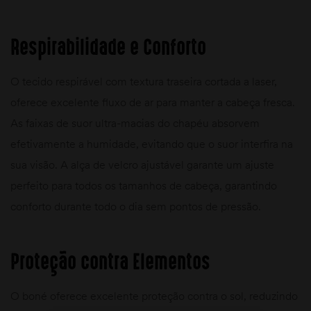
Respirabilidade e Conforto
O tecido respirável com textura traseira cortada a laser,
oferece excelente fluxo de ar para manter a cabeça fresca.
As faixas de suor ultra-macias do chapéu absorvem
efetivamente a humidade, evitando que o suor interfira na
sua visão. A alça de velcro ajustável garante um ajuste
perfeito para todos os tamanhos de cabeça, garantindo
conforto durante todo o dia sem pontos de pressão.
Proteção contra Elementos
O boné oferece excelente proteção contra o sol, reduzindo