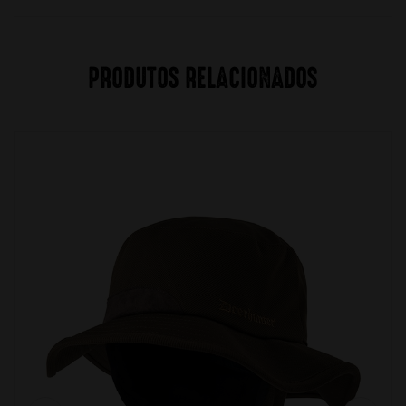
PRODUTOS RELACIONADOS