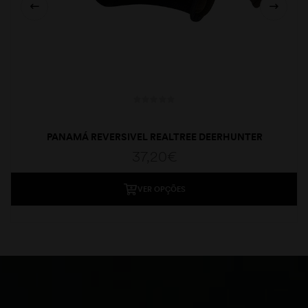
PANAMÁ REVERSIVEL REALTREE DEERHUNTER
37,20
€
VER OPÇÕES