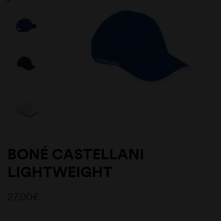
BONÉ CASTELLANI
LIGHTWEIGHT
27,00
€