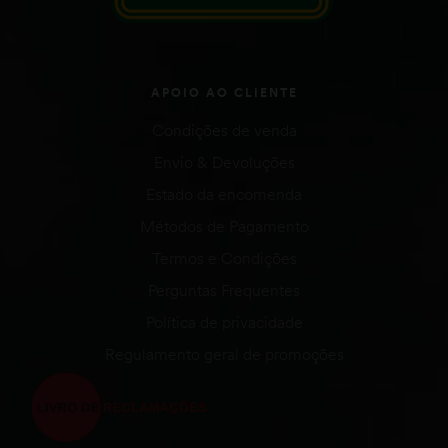
APOIO AO CLIENTE
Condições de venda
Envio & Devoluções
Estado da encomenda
Métodos de Pagamento
Termos e Condições
Perguntas Frequentes
Política de privacidade
Regulamento geral de promoções