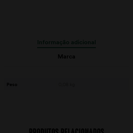
Informação adicional
Marca
Peso
0,08 kg
PRODUTOS RELACIONADOS