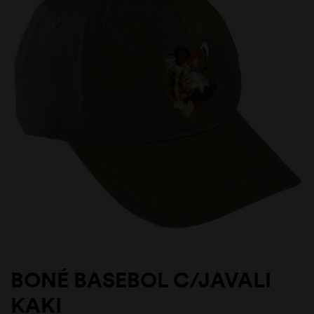
BONÉ BASEBOL C/JAVALI
KAKI