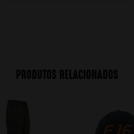
PRODUTOS RELACIONADOS