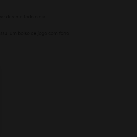
ar durante todo o dia.
ssui um bolso de jogo com forro