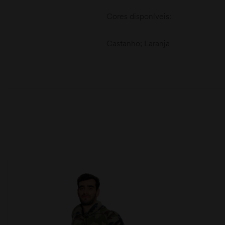
Cores disponíveis:
Castanho; Laranja