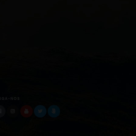
IGA-NOS