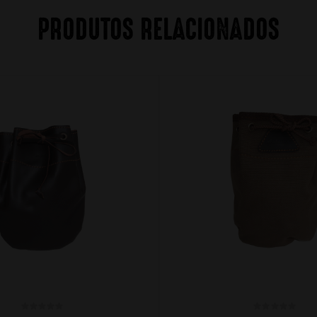
PRODUTOS RELACIONADOS