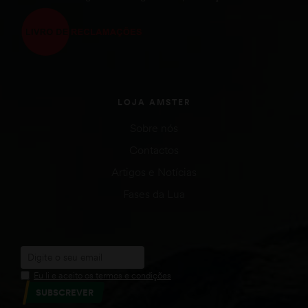
LOJA AMSTER
Sobre nós
Contactos
Artigos e Notícias
Fases da Lua
Eu li e aceito os termos e condições
SUBSCREVER