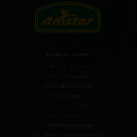
APOIO AO CLIENTE
Condições de venda
Envio & Devoluções
Estado da encomenda
Métodos de Pagamento
Termos e Condições
Perguntas Frequentes
Política de privacidade
Regulamento geral de promoções