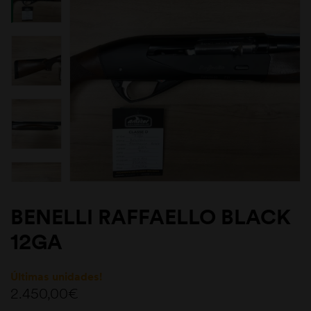
BENELLI RAFFAELLO BLACK
12GA
Últimas unidades!
2.450,00
€