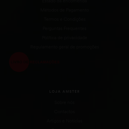
Estado da encomenda
Métodos de Pagamento
Termos e Condições
Perguntas Frequentes
Política de privacidade
Regulamento geral de promoções
LOJA AMSTER
Sobre nós
Contactos
Artigos e Notícias