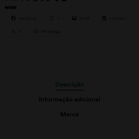
Partilhar:
Facebook
X
Email
LinkedIn
X
WhatsApp
Descrição
Informação adicional
Marca