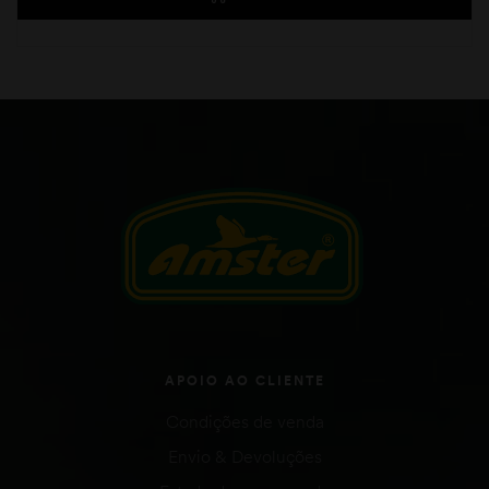
APOIO AO CLIENTE
Condições de venda
Envio & Devoluções