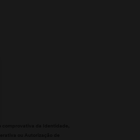
 comprovativa da Identidade,
derativa ou Autorização de