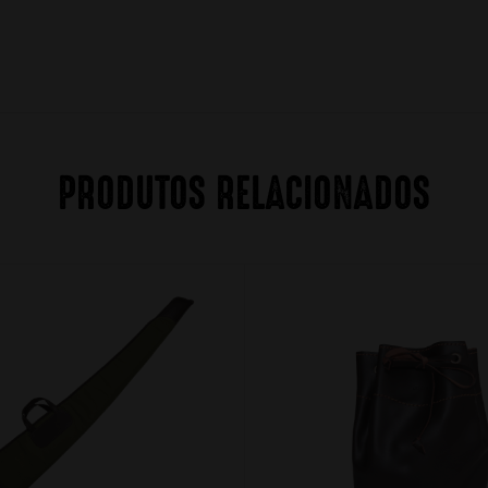
PRODUTOS RELACIONADOS