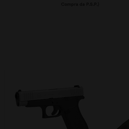
Compra da P.S.P.)