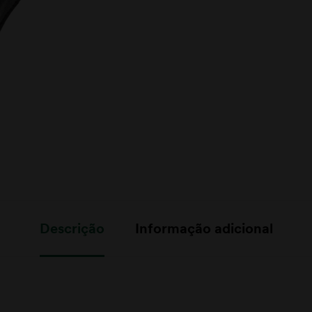
Descrição
Informação adicional