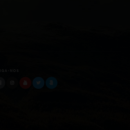
IGA-NOS