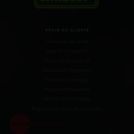
APOIO AO CLIENTE
Condições de venda
Envio & Devoluções
Estado da encomenda
Métodos de Pagamento
Termos e Condições
Perguntas Frequentes
Política de privacidade
Regulamento geral de promoções