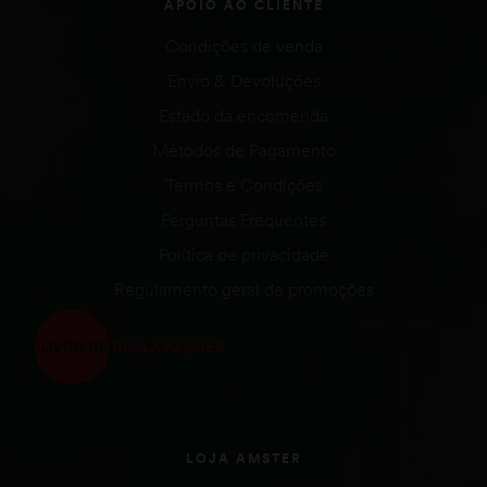
APOIO AO CLIENTE
Condições de venda
Envio & Devoluções
Estado da encomenda
Métodos de Pagamento
Termos e Condições
Perguntas Frequentes
Política de privacidade
Regulamento geral de promoções
LOJA AMSTER