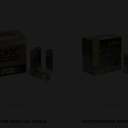
FOB CHOC CAL 16 28,G
CARTUCHO DISP. AMST
ESTRELA