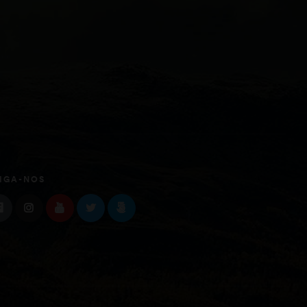
IGA-NOS