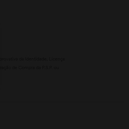
ovativa da Identidade, Licença
rização de Compra da P.S.P. ou