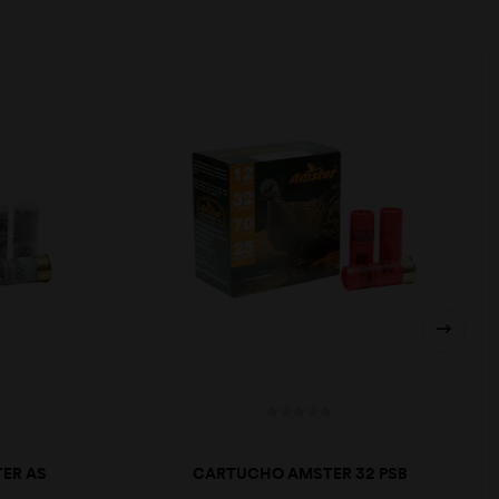
ER AS
CARTUCHO AMSTER 32 PSB