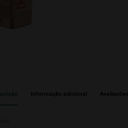
scrição
Informação adicional
Avaliações
 DGX