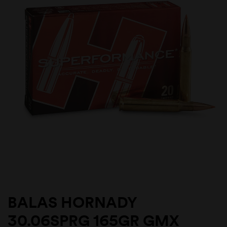
BALAS HORNADY
30.06SPRG 165GR GMX