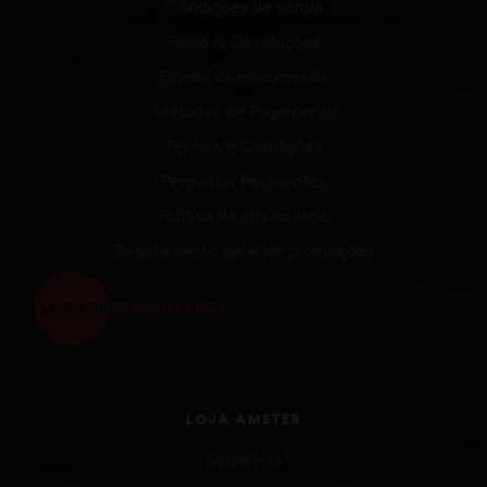
Condições de venda
Envio & Devoluções
Estado da encomenda
Métodos de Pagamento
Termos e Condições
Perguntas Frequentes
Política de privacidade
Regulamento geral de promoções
LOJA AMSTER
Sobre nós