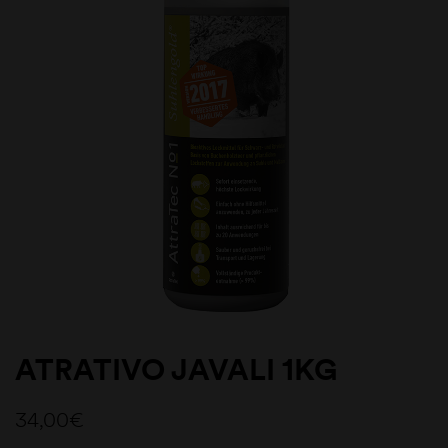
ATRATIVO JAVALI 1KG
34,00
€