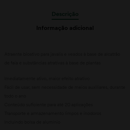
Descrição
Informação adicional
Atraente bioativo para javalis e veados à base de alcatrão
de faia e substâncias atrativas à base de plantas
Imediatamente ativo, maior efeito atrativo
Fácil de usar, sem necessidade de meios auxiliares, durante
todo o ano
Conteúdo suficiente para até 20 aplicações
Transporte e armazenamento limpos e inodoros
Incluindo bolsa de alumínio