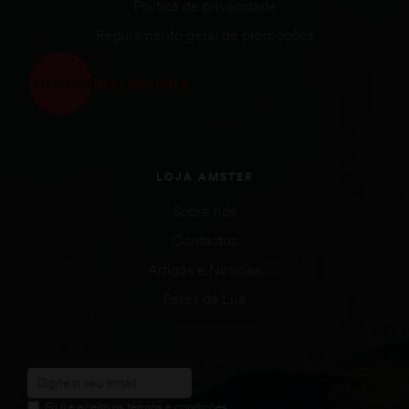
Política de privacidade
Regulamento geral de promoções
LOJA AMSTER
Sobre nós
Contactos
Artigos e Notícias
Fases da Lua
Eu li e aceito os termos e condições