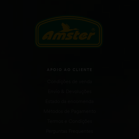
APOIO AO CLIENTE
Condições de venda
Envio & Devoluções
Estado da encomenda
Métodos de Pagamento
Termos e Condições
Perguntas Frequentes