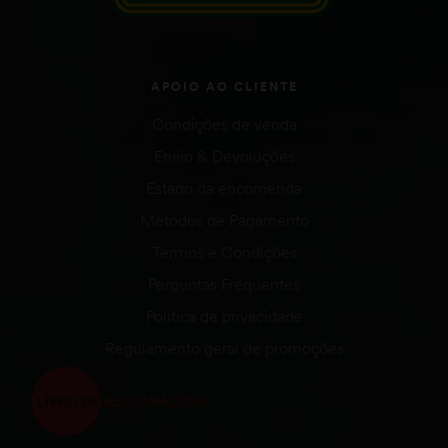
APOIO AO CLIENTE
Condições de venda
Envio & Devoluções
Estado da encomenda
Métodos de Pagamento
Termos e Condições
Perguntas Frequentes
Política de privacidade
Regulamento geral de promoções