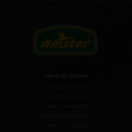
APOIO AO CLIENTE
Condições de venda
Envio & Devoluções
Estado da encomenda
Métodos de Pagamento
Termos e Condições