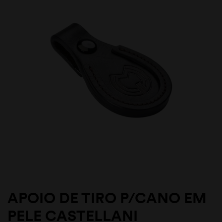
APOIO DE TIRO P/CANO EM
PELE CASTELLANI