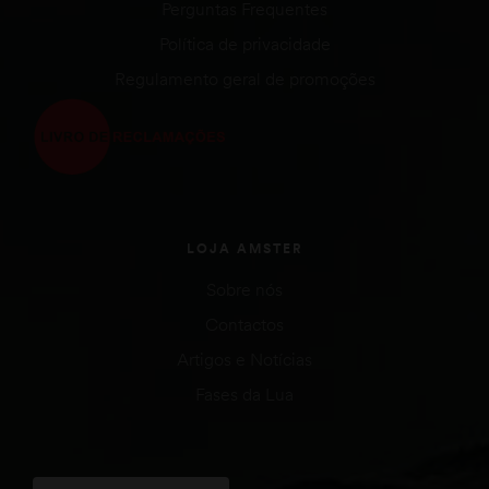
Perguntas Frequentes
Política de privacidade
Regulamento geral de promoções
LOJA AMSTER
Sobre nós
Contactos
Artigos e Notícias
Fases da Lua