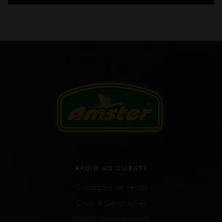
APOIO AO CLIENTE
Condições de venda
Envio & Devoluções
Estado da encomenda