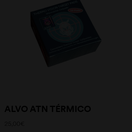
ALVO ATN TÉRMICO
25,00
€