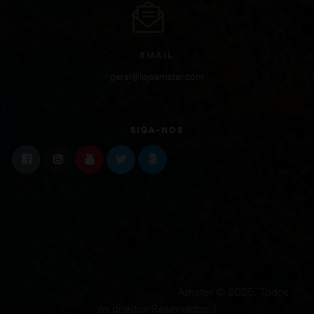
EMAIL
geral@lojaamster.com
SIGA-NOS
Amster © 2025. Todos
os direitos Reservados. |