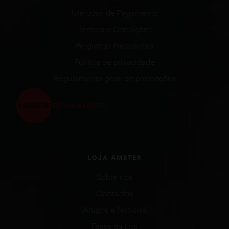
Métodos de Pagamento
Termos e Condições
Perguntas Frequentes
Política de privacidade
Regulamento geral de promoções
LOJA AMSTER
Sobre nós
Contactos
Artigos e Notícias
Fases da Lua