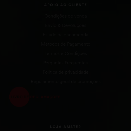
APOIO AO CLIENTE
Condições de venda
Envio & Devoluções
Estado da encomenda
Métodos de Pagamento
Termos e Condições
Perguntas Frequentes
Política de privacidade
Regulamento geral de promoções
LOJA AMSTER