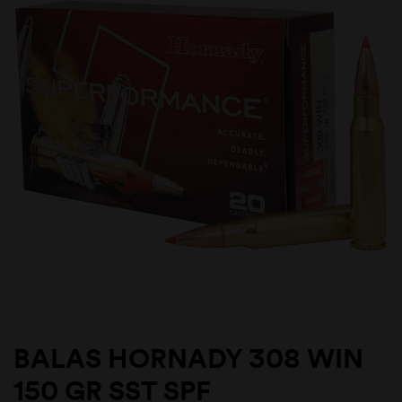
BALAS HORNADY 308 WIN
150 GR SST SPF