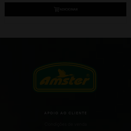
ADICIONAR
APOIO AO CLIENTE
Condições de venda