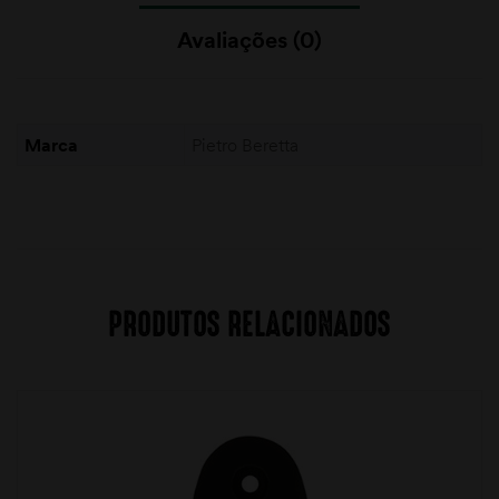
Avaliações (0)
Marca
Pietro Beretta
PRODUTOS RELACIONADOS