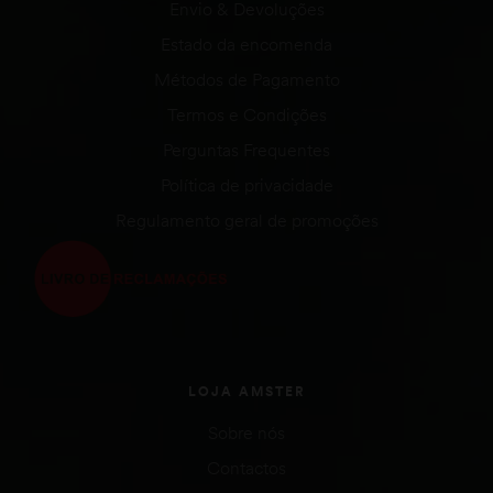
Envio & Devoluções
Estado da encomenda
Métodos de Pagamento
Termos e Condições
Perguntas Frequentes
Política de privacidade
Regulamento geral de promoções
LOJA AMSTER
Sobre nós
Contactos