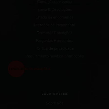
Condições de venda
Envio & Devoluções
Estado da encomenda
Métodos de Pagamento
Termos e Condições
Perguntas Frequentes
Política de privacidade
Regulamento geral de promoções
LOJA AMSTER
Sobre nós