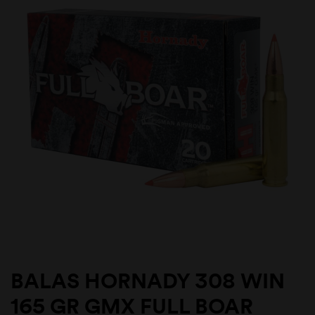
BALAS HORNADY 308 WIN
165 GR GMX FULL BOAR