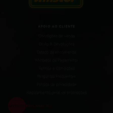
APOIO AO CLIENTE
Condições de venda
Envio & Devoluções
Estado da encomenda
Métodos de Pagamento
Termos e Condições
Perguntas Frequentes
Política de privacidade
Regulamento geral de promoções