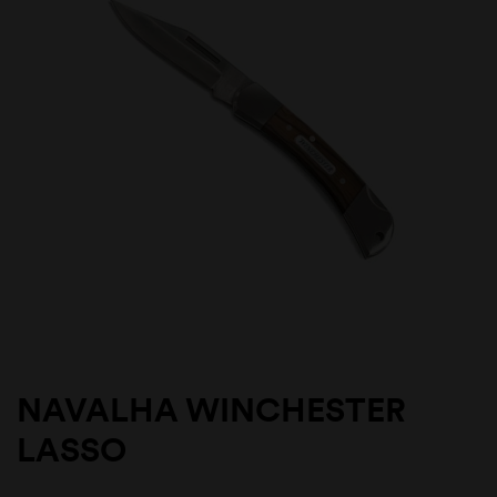
NAVALHA WINCHESTER
LASSO