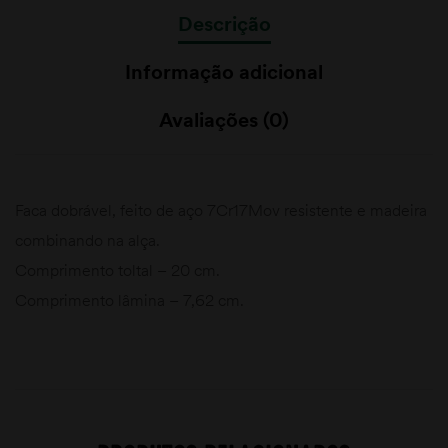
Descrição
Informação adicional
Avaliações (0)
Faca dobrável, feito de aço 7Cr17Mov resistente e madeira
combinando na alça.
Comprimento toltal – 20 cm.
Comprimento lâmina – 7,62 cm.