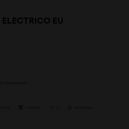
ELECTRICO EU
Ar Comprimido
Email
LinkedIn
X
WhatsApp