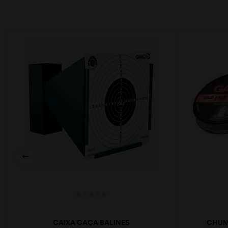
CAIXA CAÇA BALINES
CHUMB