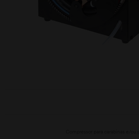
moções
Compressor para carabinas e/ou 