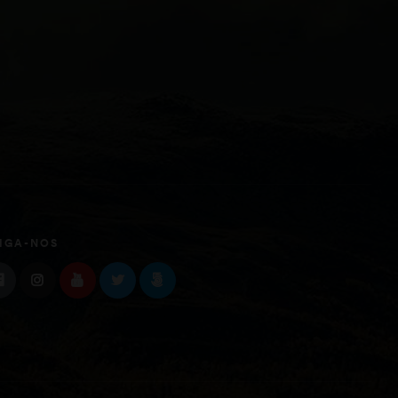
IGA-NOS