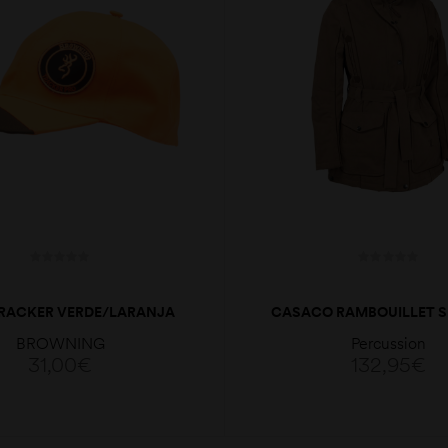
RACKER VERDE/LARANJA
CASACO RAMBOUILLET 
BROWNING
Percussion
31,00
€
132,95
€