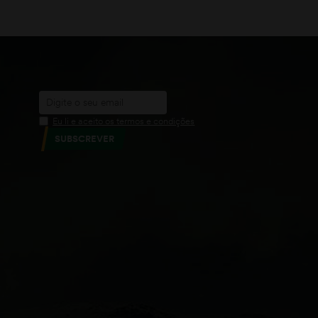
Eu li e aceito os termos e condições
SUBSCREVER