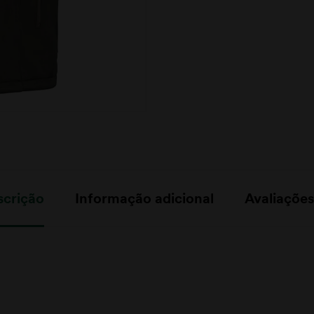
scrição
Informação adicional
Avaliações