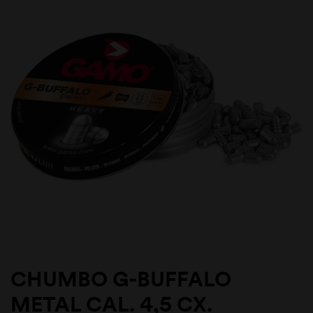
CHUMBO G-BUFFALO
METAL CAL. 4,5 CX.