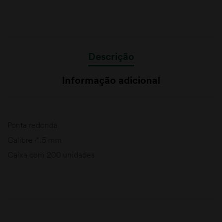
Descrição
Informação adicional
Ponta redonda
Calibre 4.5 mm
Caixa com 200 unidades