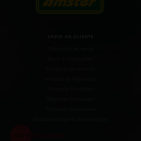
APOIO AO CLIENTE
Condições de venda
Envio & Devoluções
Estado da encomenda
Métodos de Pagamento
Termos e Condições
Perguntas Frequentes
Política de privacidade
Regulamento geral de promoções