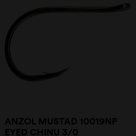
ANZOL MUSTAD 10019NP
EYED CHINU 3/0