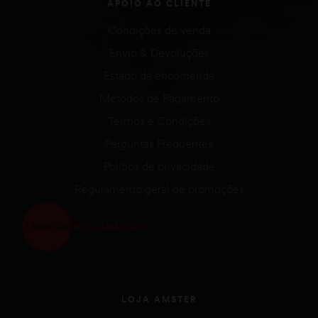
APOIO AO CLIENTE
Condições de venda
Envio & Devoluções
Estado da encomenda
Métodos de Pagamento
Termos e Condições
Perguntas Frequentes
Política de privacidade
Regulamento geral de promoções
LOJA AMSTER