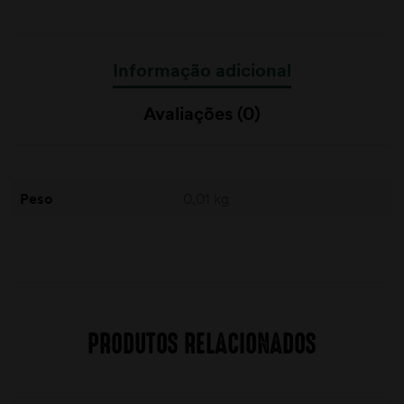
Informação adicional
Avaliações (0)
Peso
0,01 kg
PRODUTOS RELACIONADOS