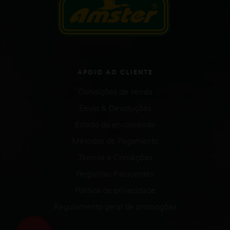
APOIO AO CLIENTE
Condições de venda
Envio & Devoluções
Estado da encomenda
Métodos de Pagamento
Termos e Condições
Perguntas Frequentes
Política de privacidade
Regulamento geral de promoções