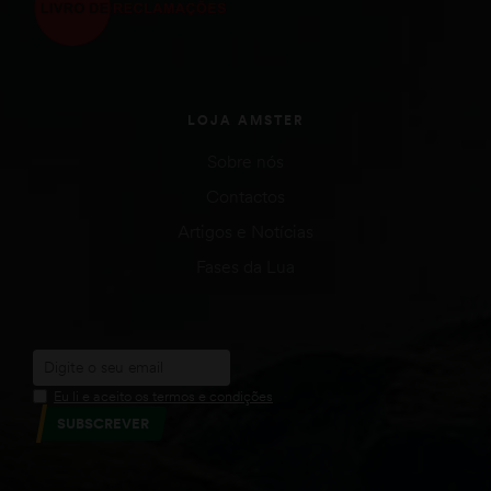
LOJA AMSTER
Sobre nós
Contactos
Artigos e Notícias
Fases da Lua
Eu li e aceito os termos e condições
SUBSCREVER