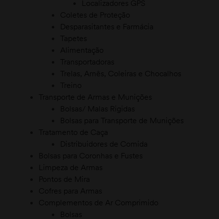
Localizadores GPS
Coletes de Proteção
Desparasitantes e Farmácia
Tapetes
Alimentação
Transportadoras
Trelas, Arnês, Coleiras e Chocalhos
Treino
Transporte de Armas e Munições
Bolsas/ Malas Rigidas
Bolsas para Transporte de Munições
Tratamento de Caça
Distribuidores de Comida
Bolsas para Coronhas e Fustes
Limpeza de Armas
Pontos de Mira
Cofres para Armas
Complementos de Ar Comprimido
Bolsas