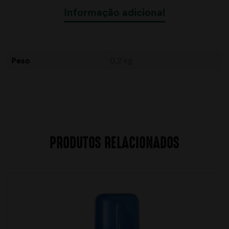
Informação adicional
Peso
0,2 kg
PRODUTOS RELACIONADOS