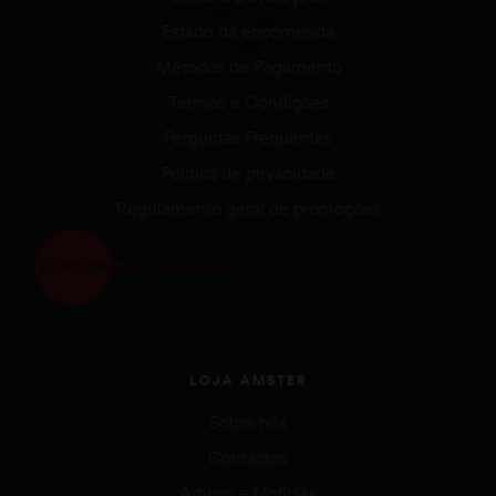
Estado da encomenda
Métodos de Pagamento
Termos e Condições
Perguntas Frequentes
Política de privacidade
Regulamento geral de promoções
LOJA AMSTER
Sobre nós
Contactos
Artigos e Notícias