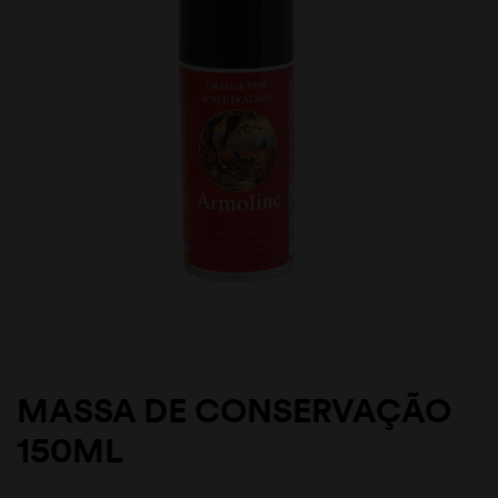
MASSA DE CONSERVAÇÃO
150ML